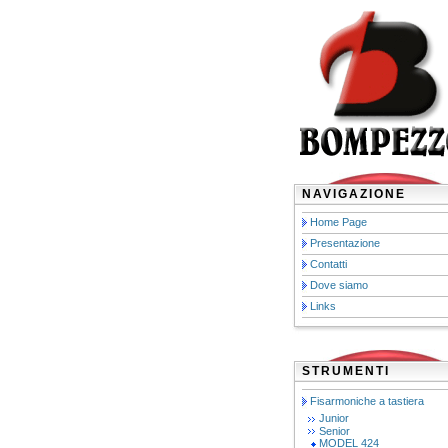
NAVIGAZIONE
Home Page
Presentazione
Contatti
Dove siamo
Links
STRUMENTI
Fisarmoniche a tastiera
Junior
Senior
MODEL 424